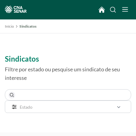
Início
Sindicatos
Sindicatos
Filtre por estado ou pesquise um sindicato de seu
interesse
Estado