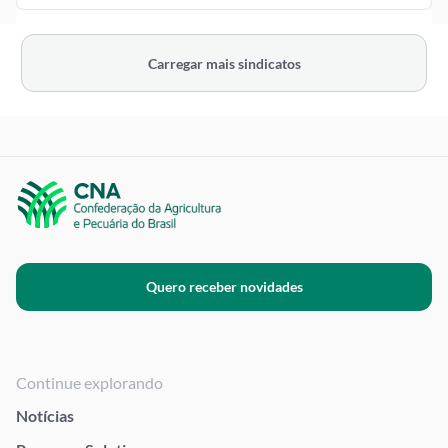
Carregar mais sindicatos
Quero receber novidades
Continue explorando
Notícias