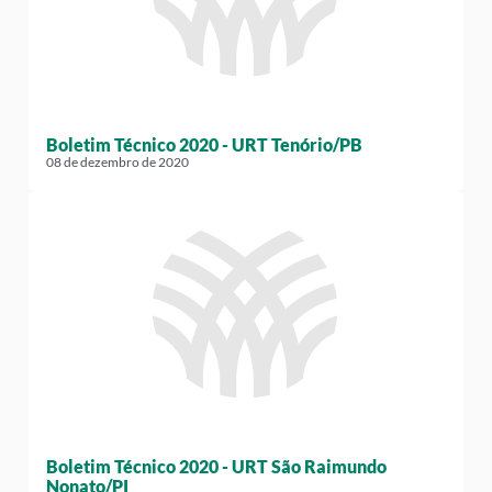
Boletim Técnico 2020 - URT Tenório/PB
08 de dezembro de 2020
Boletim Técnico 2020 - URT São Raimundo
Nonato/PI