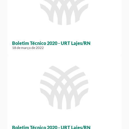
Boletim Técnico 2020 - URT Lajes/RN
18 de março de 2022
Boletim Técnico 2020 - URT Lajes/RN