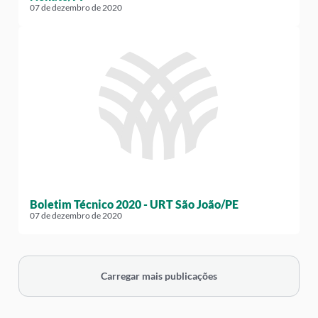
07 de dezembro de 2020
Boletim Técnico 2020 - URT São João/PE
07 de dezembro de 2020
Carregar mais publicações