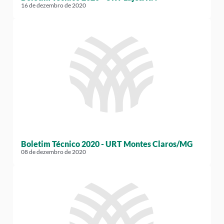
16 de dezembro de 2020
Boletim Técnico 2020 - URT Montes Claros/MG
08 de dezembro de 2020