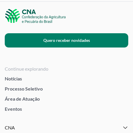
Quero receber novidades
Continue explorando
Notícias
Processo Seletivo
Área de Atuação
Eventos
CNA