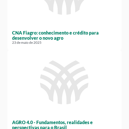
CNA Fiagro: conhecimento e crédito para
desenvolver o novo agro
23 de maio de 2025
AGRO 4.0 - Fundamentos, realidades e
perspectivas para o Brasil