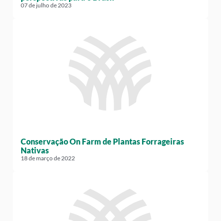
07 de julho de 2023
Conservação On Farm de Plantas Forrageiras
Nativas
18 de março de 2022