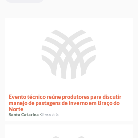
Evento técnico reúne produtores para discutir
manejo de pastagens de inverno em Braço do
Norte
Santa Catarina ·
2 horas atrás