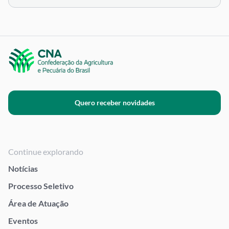
Quero receber novidades
Continue explorando
Notícias
Processo Seletivo
Área de Atuação
Eventos