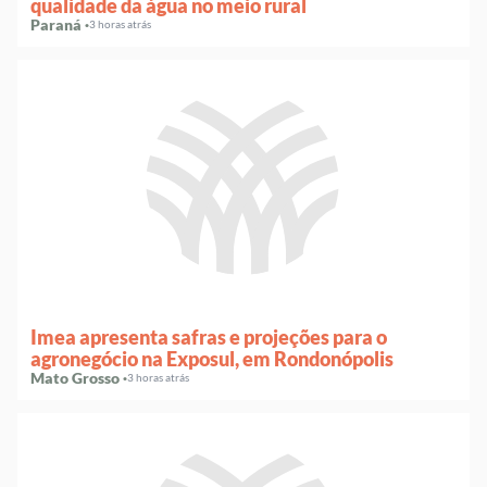
qualidade da água no meio rural
Paraná ·
3 horas atrás
Imea apresenta safras e projeções para o
agronegócio na Exposul, em Rondonópolis
Mato Grosso ·
3 horas atrás