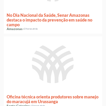
No Dia Nacional da Saúde, Senar Amazonas
destaca o impacto da prevenção em saúde no
campo
Amazonas ·
3 horas atrás
Oficina técnica orienta produtores sobre manejo
do maracujá em Urussanga
Santa Catarina ·
3 horas atrás