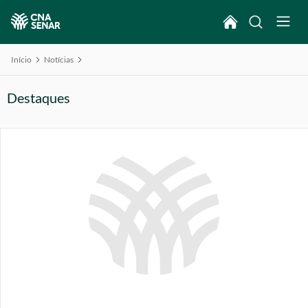
Início
Notícias
Destaques