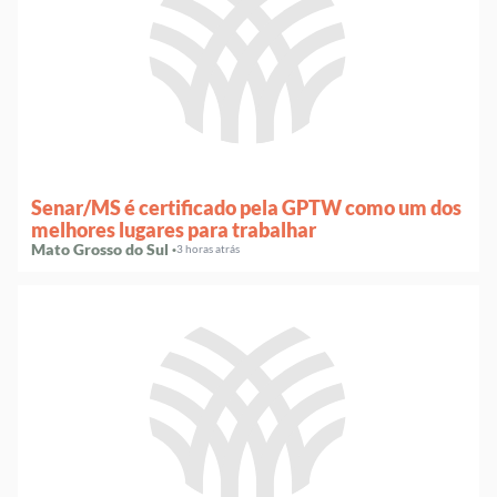
Senar/MS é certificado pela GPTW como um dos
melhores lugares para trabalhar
Mato Grosso do Sul ·
3 horas atrás