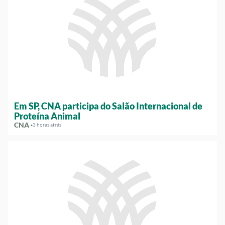
Em SP, CNA participa do Salão Internacional de
Proteína Animal
CNA ·
3 horas atrás