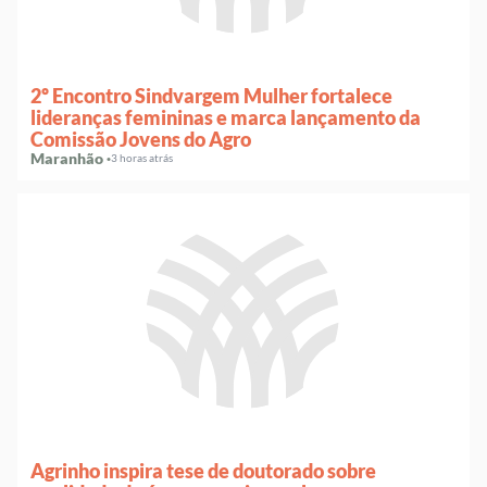
2º Encontro Sindvargem Mulher fortalece
lideranças femininas e marca lançamento da
Comissão Jovens do Agro
Maranhão ·
3 horas atrás
Agrinho inspira tese de doutorado sobre