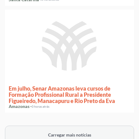
Em julho, Senar Amazonas leva cursos de
Formação Profissional Rural a Presidente
Figueiredo, Manacapuru e Rio Preto da Eva
Amazonas ·
3 horas atrás
Carregar mais notícias