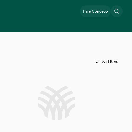
Fale Conosco
Limpar filtros