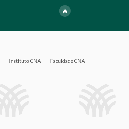
Instituto CNA
Faculdade CNA