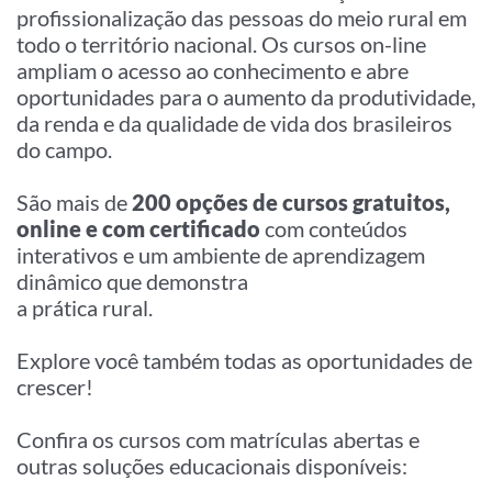
profissionalização das pessoas do meio rural em
todo o território nacional. Os cursos on-line
ampliam o acesso ao conhecimento e abre
oportunidades para o aumento da produtividade,
da renda e da qualidade de vida dos brasileiros
do campo.
São mais de
200 opções de cursos gratuitos,
online e com certificado
com conteúdos
interativos e um ambiente de aprendizagem
dinâmico que demonstra
a prática rural.
Explore você também todas as oportunidades de
crescer!
Confira os cursos com matrículas abertas e
outras soluções educacionais disponíveis: