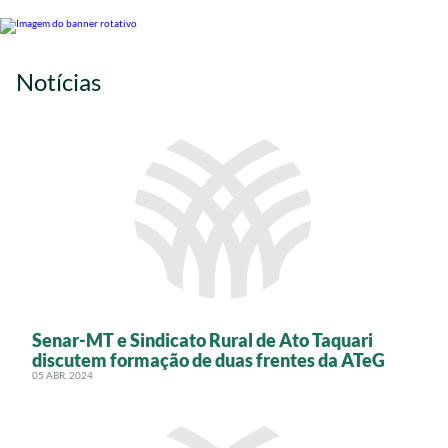
Notícias
Senar-MT e Sindicato Rural de Ato Taquari
discutem formação de duas frentes da ATeG
05 ABR. 2024