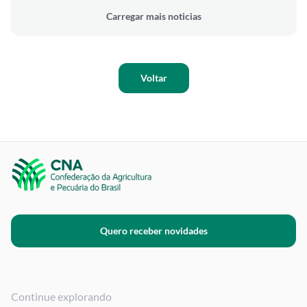
Carregar mais noticias
Voltar
Quero receber novidades
Continue explorando