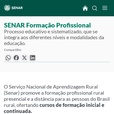
SENAR Formação Profissional
Processo educativo e sistematizado, que se
integra aos diferentes níveis e modalidades da
educação.
Compartilhe:
O Serviço Nacional de Aprendizagem Rural
(Senar) promove a formação profissional rural
presencial e a distância para as pessoas do Brasil
rural, ofertando
cursos de formação inicial e
continuada.