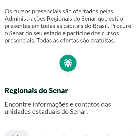
Os cursos presenciais são ofertados pelas
Administrações Regionais do Senar que estão
presentes em todas as capitais do Brasil. Procure
o Senar do seu estado e participe dos cursos
presenciais. Todas as ofertas são gratuitas.
Regionais do Senar
Encontre informações e contatos das
unidades estaduais do Senar.