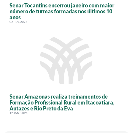
Senar Tocantins encerrou janeiro com maior
número de turmas formadas nos últimos 10
anos
02 FEV. 2024
Senar Amazonas realiza treinamentos de
Formação Profissional Rural em Itacoatiara,
Autazes e Rio Preto da Eva
12 JAN. 2024